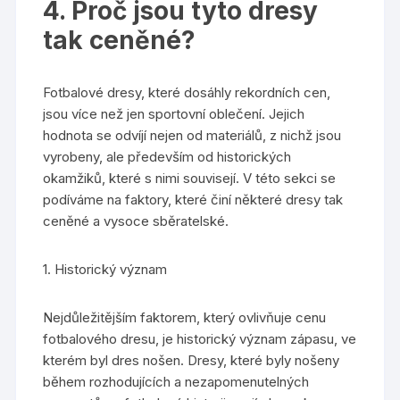
4. Proč jsou tyto dresy
tak ceněné?
Fotbalové dresy, které dosáhly rekordních cen,
jsou více než jen sportovní oblečení. Jejich
hodnota se odvíjí nejen od materiálů, z nichž jsou
vyrobeny, ale především od historických
okamžiků, které s nimi souvisejí. V této sekci se
podíváme na faktory, které činí některé dresy tak
ceněné a vysoce sběratelské.
1. Historický význam
Nejdůležitějším faktorem, který ovlivňuje cenu
fotbalového dresu, je historický význam zápasu, ve
kterém byl dres nošen. Dresy, které byly nošeny
během rozhodujících a nezapomenutelných