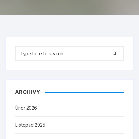
Search
for:
ARCHIVY
Únor 2026
Listopad 2025