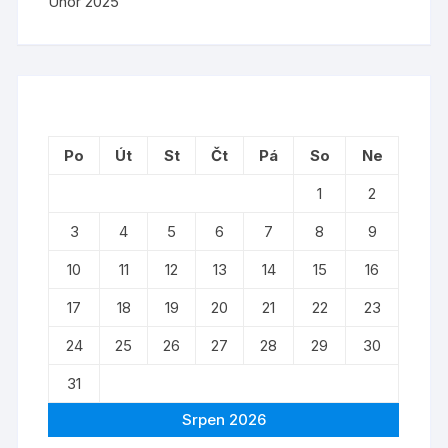
Únor 2025
Po
Út
St
Čt
Pá
So
Ne
1
2
3
4
5
6
7
8
9
10
11
12
13
14
15
16
17
18
19
20
21
22
23
24
25
26
27
28
29
30
31
Srpen 2026