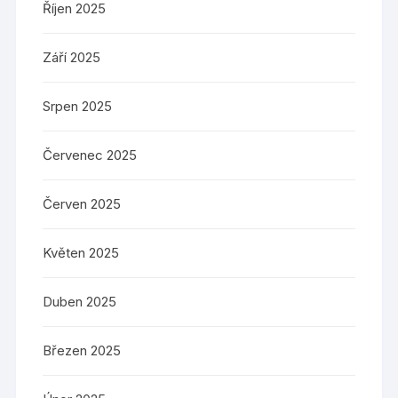
Říjen 2025
Září 2025
Srpen 2025
Červenec 2025
Červen 2025
Květen 2025
Duben 2025
Březen 2025