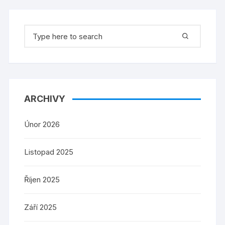
Search
for:
ARCHIVY
Únor 2026
Listopad 2025
Říjen 2025
Září 2025