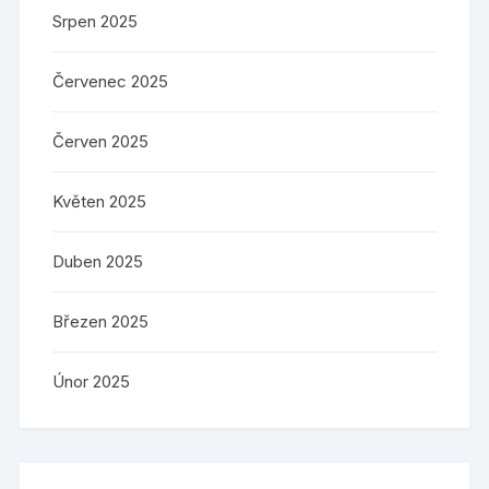
Srpen 2025
Červenec 2025
Červen 2025
Květen 2025
Duben 2025
Březen 2025
Únor 2025