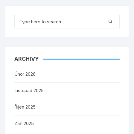
Search
for:
ARCHIVY
Únor 2026
Listopad 2025
Říjen 2025
Září 2025