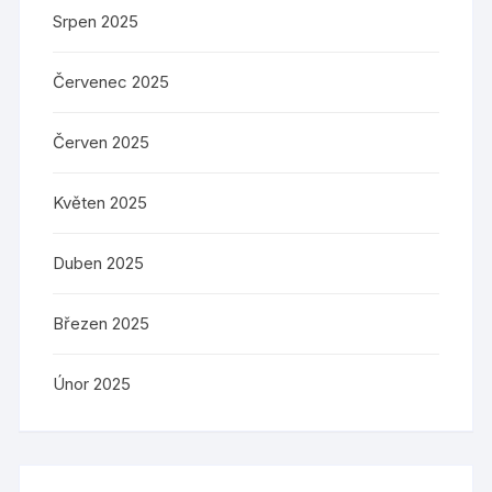
Srpen 2025
Červenec 2025
Červen 2025
Květen 2025
Duben 2025
Březen 2025
Únor 2025