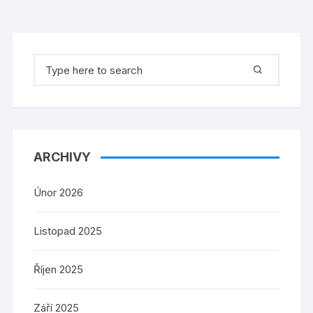
Search
for:
ARCHIVY
Únor 2026
Listopad 2025
Říjen 2025
Září 2025