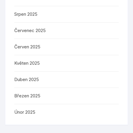
Srpen 2025
Červenec 2025
Červen 2025
Květen 2025
Duben 2025
Březen 2025
Únor 2025