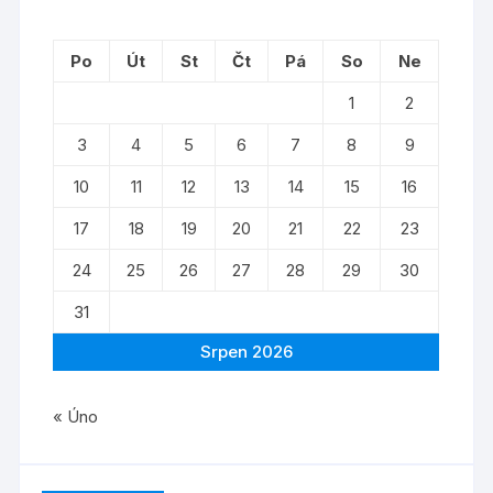
Po
Út
St
Čt
Pá
So
Ne
1
2
3
4
5
6
7
8
9
10
11
12
13
14
15
16
17
18
19
20
21
22
23
24
25
26
27
28
29
30
31
Srpen 2026
« Úno