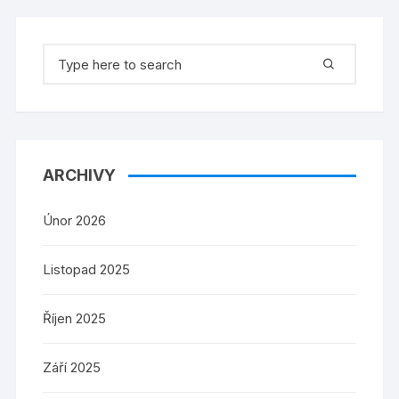
Search
for:
ARCHIVY
Únor 2026
Listopad 2025
Říjen 2025
Září 2025