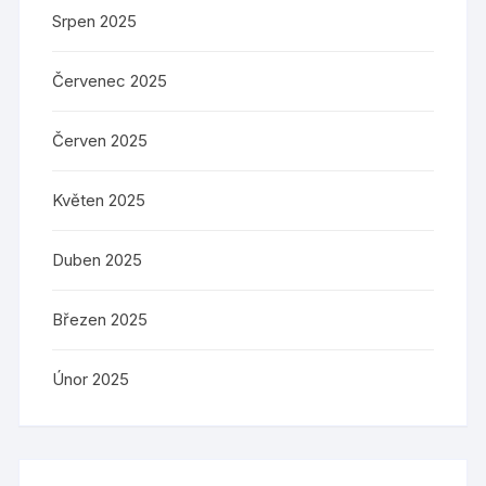
Srpen 2025
Červenec 2025
Červen 2025
Květen 2025
Duben 2025
Březen 2025
Únor 2025