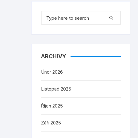
Search
for:
ARCHIVY
Únor 2026
Listopad 2025
Říjen 2025
Září 2025