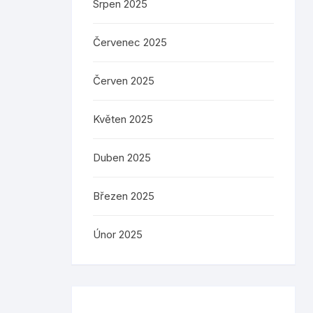
Srpen 2025
Červenec 2025
Červen 2025
Květen 2025
Duben 2025
Březen 2025
Únor 2025