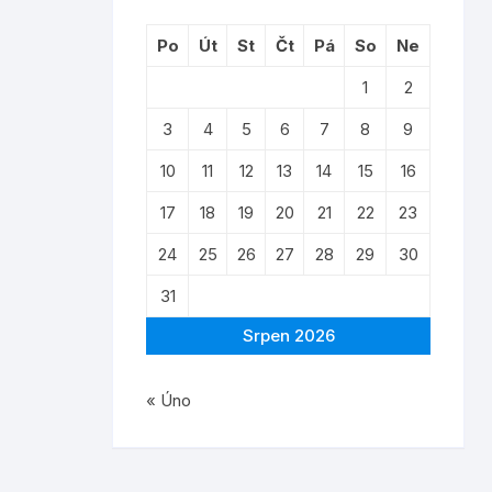
Po
Út
St
Čt
Pá
So
Ne
1
2
3
4
5
6
7
8
9
10
11
12
13
14
15
16
17
18
19
20
21
22
23
24
25
26
27
28
29
30
31
Srpen 2026
« Úno