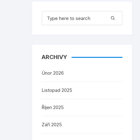
Search
for:
ARCHIVY
Únor 2026
Listopad 2025
Říjen 2025
Září 2025