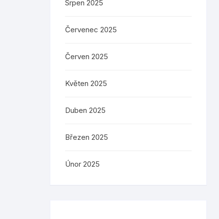
Srpen 2025
Červenec 2025
Červen 2025
Květen 2025
Duben 2025
Březen 2025
Únor 2025