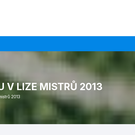
 V LIZE MISTRŮ 2013
mistrů 2013