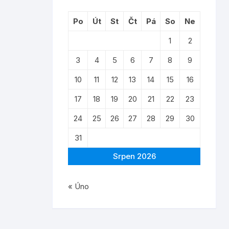
Po
Út
St
Čt
Pá
So
Ne
1
2
3
4
5
6
7
8
9
10
11
12
13
14
15
16
17
18
19
20
21
22
23
24
25
26
27
28
29
30
31
Srpen 2026
« Úno