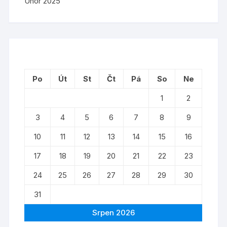
Únor 2025
Po
Út
St
Čt
Pá
So
Ne
1
2
3
4
5
6
7
8
9
10
11
12
13
14
15
16
17
18
19
20
21
22
23
24
25
26
27
28
29
30
31
Srpen 2026