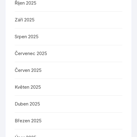
Říjen 2025
Září 2025
Srpen 2025
Červenec 2025
Červen 2025
Květen 2025
Duben 2025
Březen 2025