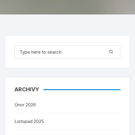
Search
for:
ARCHIVY
Únor 2026
Listopad 2025