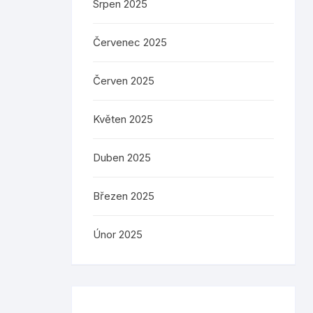
Srpen 2025
Červenec 2025
Červen 2025
Květen 2025
Duben 2025
Březen 2025
Únor 2025