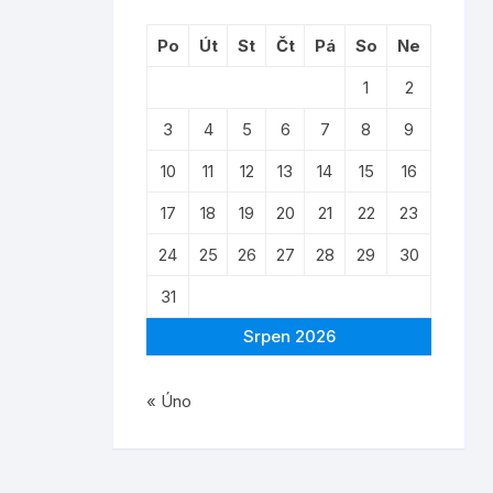
Po
Út
St
Čt
Pá
So
Ne
1
2
3
4
5
6
7
8
9
10
11
12
13
14
15
16
17
18
19
20
21
22
23
24
25
26
27
28
29
30
31
Srpen 2026
« Úno