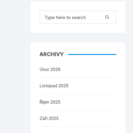
Search
for:
ARCHIVY
Únor 2026
Listopad 2025
Říjen 2025
Září 2025