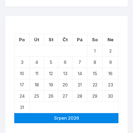
Po
Út
St
Čt
Pá
So
Ne
1
2
3
4
5
6
7
8
9
10
11
12
13
14
15
16
17
18
19
20
21
22
23
24
25
26
27
28
29
30
31
Srpen 2026