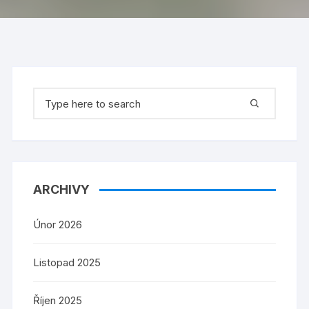
Search
for:
ARCHIVY
Únor 2026
Listopad 2025
Říjen 2025