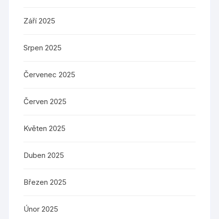
Září 2025
Srpen 2025
Červenec 2025
Červen 2025
Květen 2025
Duben 2025
Březen 2025
Únor 2025