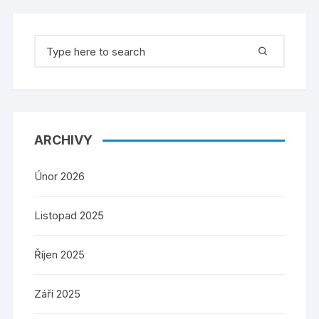
Search
for:
ARCHIVY
Únor 2026
Listopad 2025
Říjen 2025
Září 2025