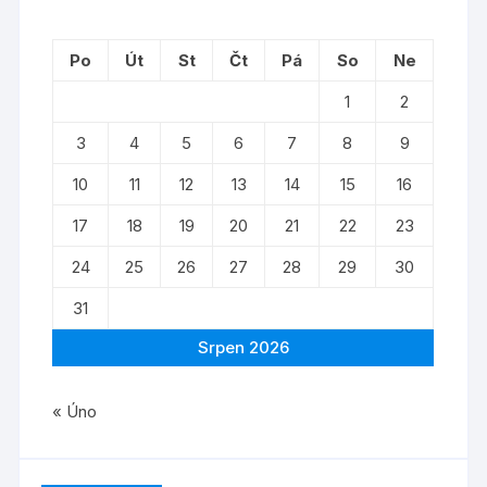
Po
Út
St
Čt
Pá
So
Ne
1
2
3
4
5
6
7
8
9
10
11
12
13
14
15
16
17
18
19
20
21
22
23
24
25
26
27
28
29
30
31
Srpen 2026
« Úno