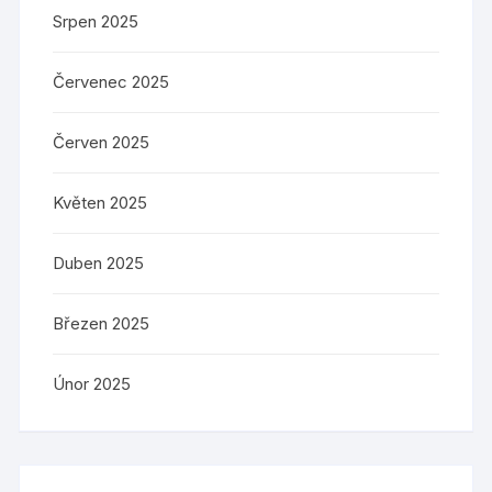
Srpen 2025
Červenec 2025
Červen 2025
Květen 2025
Duben 2025
Březen 2025
Únor 2025