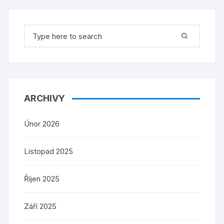
Search
for:
ARCHIVY
Únor 2026
Listopad 2025
Říjen 2025
Září 2025