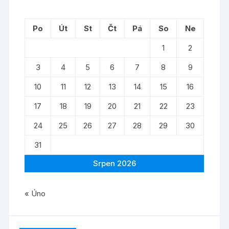
Po
Út
St
Čt
Pá
So
Ne
1
2
3
4
5
6
7
8
9
10
11
12
13
14
15
16
17
18
19
20
21
22
23
24
25
26
27
28
29
30
31
Srpen 2026
« Úno