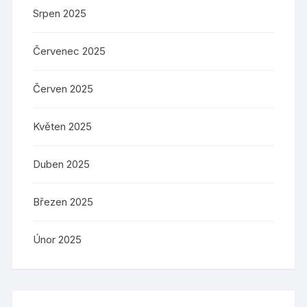
Srpen 2025
Červenec 2025
Červen 2025
Květen 2025
Duben 2025
Březen 2025
Únor 2025