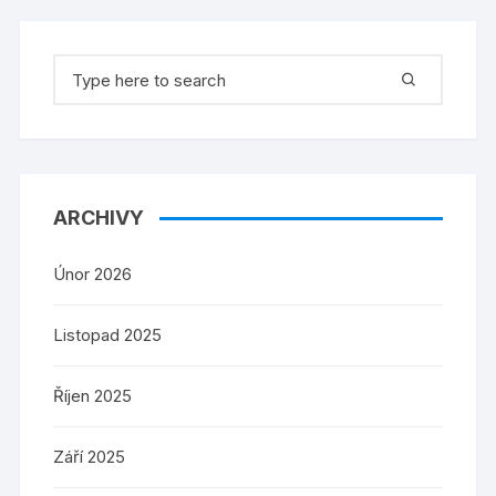
Search
for:
ARCHIVY
Únor 2026
Listopad 2025
Říjen 2025
Září 2025