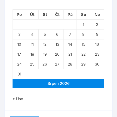
Po
Út
St
Čt
Pá
So
Ne
1
2
3
4
5
6
7
8
9
10
11
12
13
14
15
16
17
18
19
20
21
22
23
24
25
26
27
28
29
30
31
Srpen 2026
« Úno