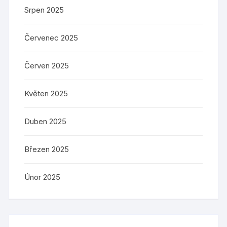
Srpen 2025
Červenec 2025
Červen 2025
Květen 2025
Duben 2025
Březen 2025
Únor 2025