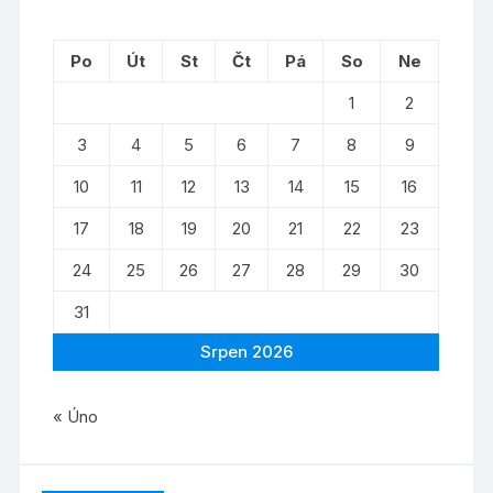
Po
Út
St
Čt
Pá
So
Ne
1
2
3
4
5
6
7
8
9
10
11
12
13
14
15
16
17
18
19
20
21
22
23
24
25
26
27
28
29
30
31
Srpen 2026
« Úno