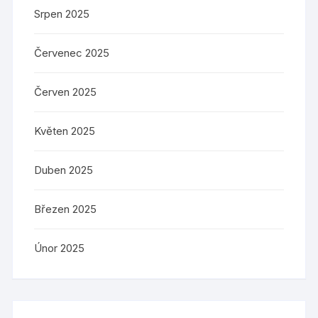
Srpen 2025
Červenec 2025
Červen 2025
Květen 2025
Duben 2025
Březen 2025
Únor 2025