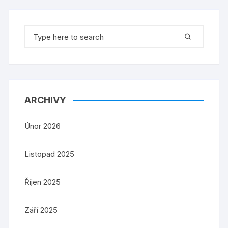
Search
for:
ARCHIVY
Únor 2026
Listopad 2025
Říjen 2025
Září 2025