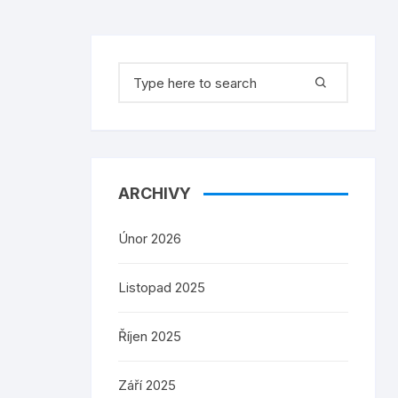
Search
for:
ARCHIVY
Únor 2026
Listopad 2025
Říjen 2025
Září 2025