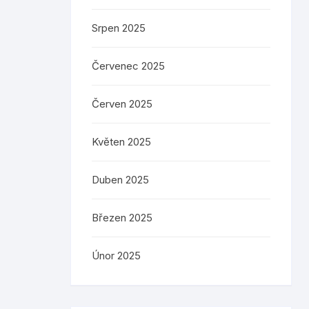
Srpen 2025
Červenec 2025
Červen 2025
Květen 2025
Duben 2025
Březen 2025
Únor 2025