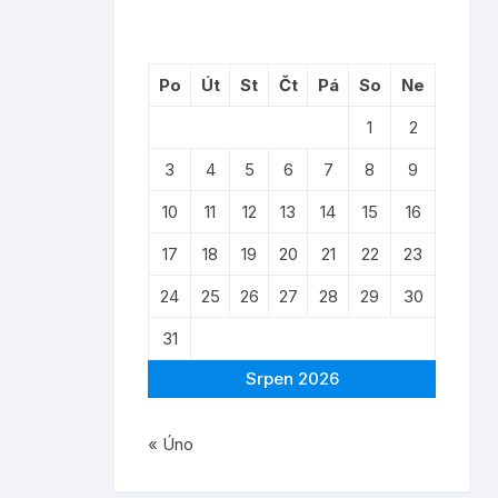
Po
Út
St
Čt
Pá
So
Ne
1
2
3
4
5
6
7
8
9
10
11
12
13
14
15
16
17
18
19
20
21
22
23
24
25
26
27
28
29
30
31
Srpen 2026
« Úno