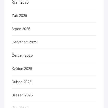
Říjen 2025
Září 2025
Srpen 2025
Červenec 2025
Červen 2025
Květen 2025
Duben 2025
Březen 2025