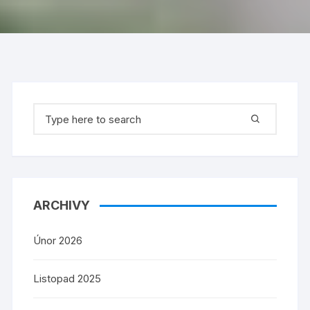
Search
for:
ARCHIVY
Únor 2026
Listopad 2025