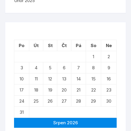
Únor 2025
Po
Út
St
Čt
Pá
So
Ne
1
2
3
4
5
6
7
8
9
10
11
12
13
14
15
16
17
18
19
20
21
22
23
24
25
26
27
28
29
30
31
Srpen 2026