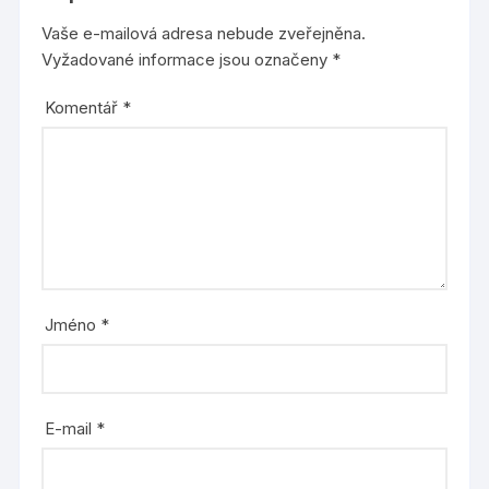
Vaše e-mailová adresa nebude zveřejněna.
Vyžadované informace jsou označeny
*
Komentář
*
Jméno
*
E-mail
*