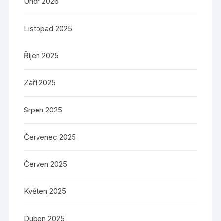
Únor 2026
Listopad 2025
Říjen 2025
Září 2025
Srpen 2025
Červenec 2025
Červen 2025
Květen 2025
Duben 2025