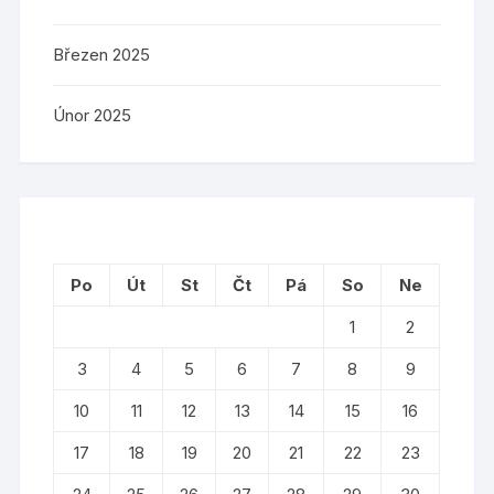
Březen 2025
Únor 2025
Po
Út
St
Čt
Pá
So
Ne
1
2
3
4
5
6
7
8
9
10
11
12
13
14
15
16
17
18
19
20
21
22
23