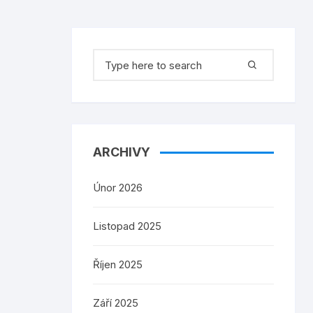
Search
for:
ARCHIVY
Únor 2026
Listopad 2025
Říjen 2025
Září 2025