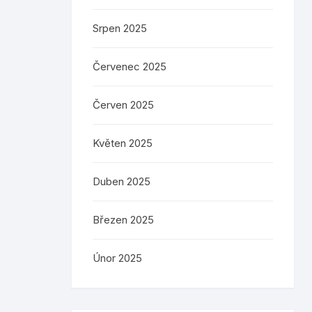
Srpen 2025
Červenec 2025
Červen 2025
Květen 2025
Duben 2025
Březen 2025
Únor 2025