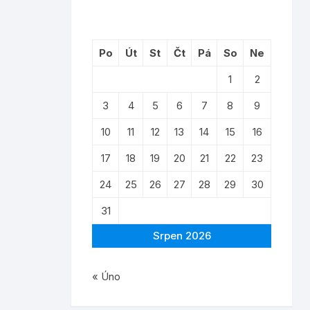
Po
Út
St
Čt
Pá
So
Ne
1
2
3
4
5
6
7
8
9
10
11
12
13
14
15
16
17
18
19
20
21
22
23
24
25
26
27
28
29
30
31
Srpen 2026
« Úno