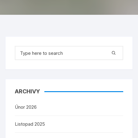
Search
for:
ARCHIVY
Únor 2026
Listopad 2025