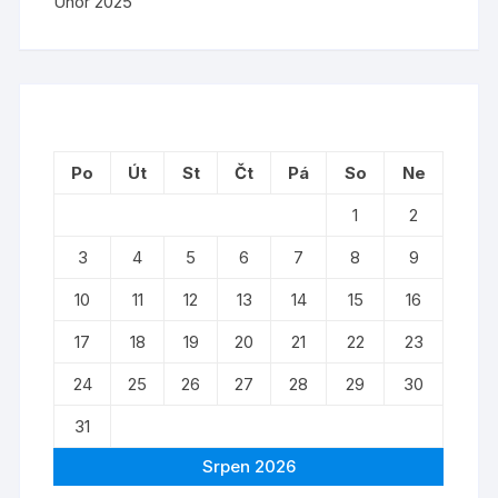
Únor 2025
Po
Út
St
Čt
Pá
So
Ne
1
2
3
4
5
6
7
8
9
10
11
12
13
14
15
16
17
18
19
20
21
22
23
24
25
26
27
28
29
30
31
Srpen 2026