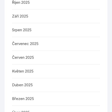
Říjen 2025
Září 2025
Srpen 2025
Červenec 2025
Červen 2025
Květen 2025
Duben 2025
Březen 2025