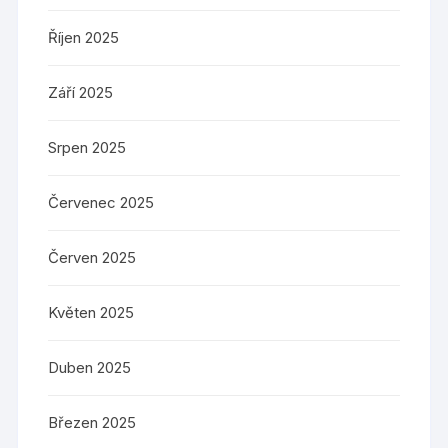
Říjen 2025
Září 2025
Srpen 2025
Červenec 2025
Červen 2025
Květen 2025
Duben 2025
Březen 2025