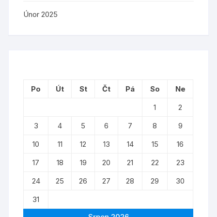
Únor 2025
Po
Út
St
Čt
Pá
So
Ne
1
2
3
4
5
6
7
8
9
10
11
12
13
14
15
16
17
18
19
20
21
22
23
24
25
26
27
28
29
30
31
Srpen 2026