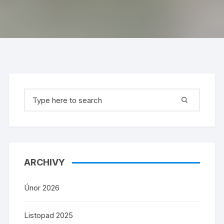
Search
for:
ARCHIVY
Únor 2026
Listopad 2025