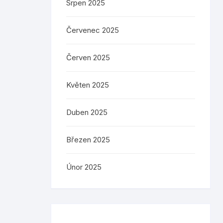
Srpen 2025
Červenec 2025
Červen 2025
Květen 2025
Duben 2025
Březen 2025
Únor 2025