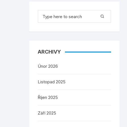
Search
for:
ARCHIVY
Únor 2026
Listopad 2025
Říjen 2025
Září 2025