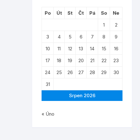
Po
Út
St
Čt
Pá
So
Ne
1
2
3
4
5
6
7
8
9
10
11
12
13
14
15
16
17
18
19
20
21
22
23
24
25
26
27
28
29
30
31
Srpen 2026
« Úno