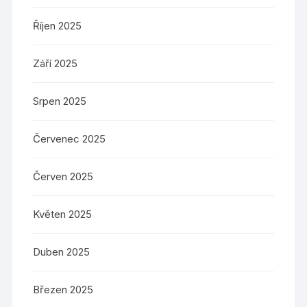
Říjen 2025
Září 2025
Srpen 2025
Červenec 2025
Červen 2025
Květen 2025
Duben 2025
Březen 2025