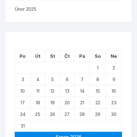
Únor 2025
Po
Út
St
Čt
Pá
So
Ne
1
2
3
4
5
6
7
8
9
10
11
12
13
14
15
16
17
18
19
20
21
22
23
24
25
26
27
28
29
30
31
Srpen 2026