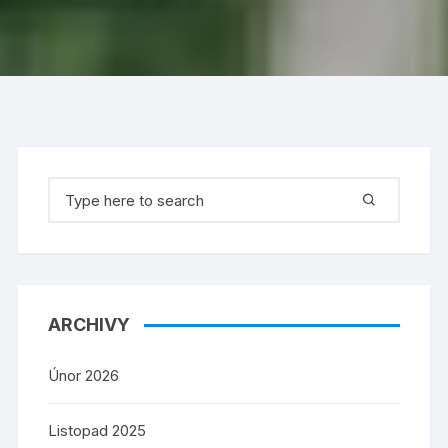
Search
for:
ARCHIVY
Únor 2026
Listopad 2025