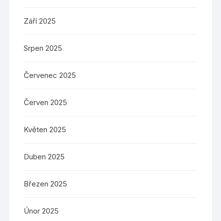
Září 2025
Srpen 2025
Červenec 2025
Červen 2025
Květen 2025
Duben 2025
Březen 2025
Únor 2025