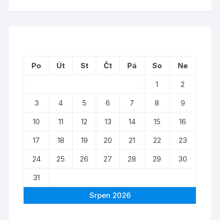
Po
Út
St
Čt
Pá
So
Ne
1
2
3
4
5
6
7
8
9
10
11
12
13
14
15
16
17
18
19
20
21
22
23
24
25
26
27
28
29
30
31
Srpen 2026