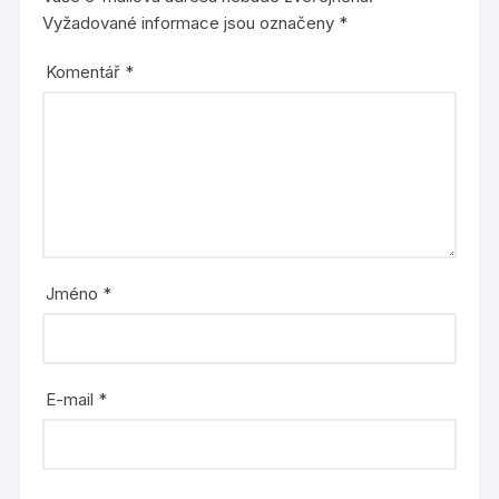
Vyžadované informace jsou označeny
*
Komentář
*
Jméno
*
E-mail
*