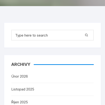
Search
for:
ARCHIVY
Únor 2026
Listopad 2025
Říjen 2025