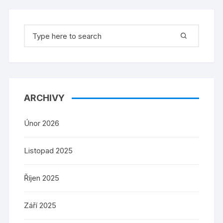
Search
for:
ARCHIVY
Únor 2026
Listopad 2025
Říjen 2025
Září 2025