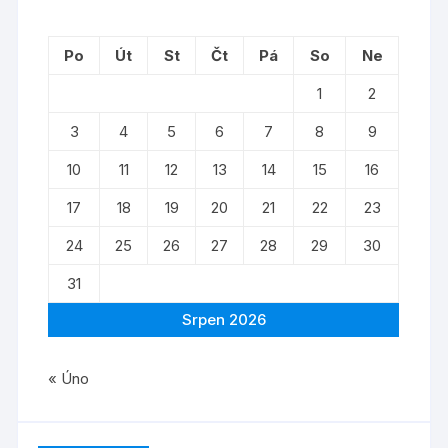
Po
Út
St
Čt
Pá
So
Ne
1
2
3
4
5
6
7
8
9
10
11
12
13
14
15
16
17
18
19
20
21
22
23
24
25
26
27
28
29
30
31
Srpen 2026
« Úno