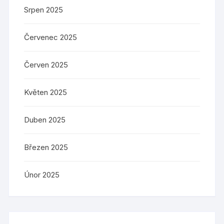
Srpen 2025
Červenec 2025
Červen 2025
Květen 2025
Duben 2025
Březen 2025
Únor 2025