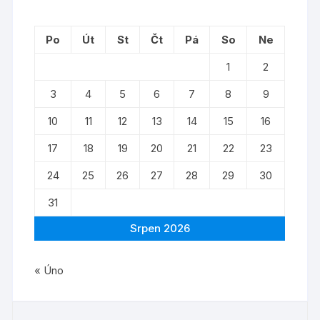
Po
Út
St
Čt
Pá
So
Ne
1
2
3
4
5
6
7
8
9
10
11
12
13
14
15
16
17
18
19
20
21
22
23
24
25
26
27
28
29
30
31
Srpen 2026
« Úno