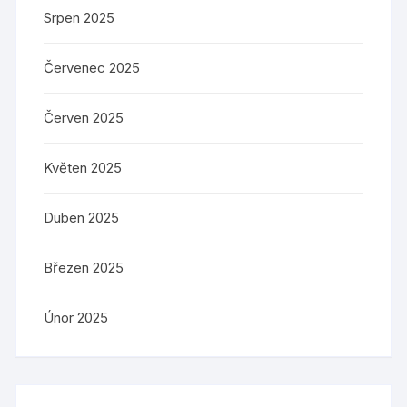
Srpen 2025
Červenec 2025
Červen 2025
Květen 2025
Duben 2025
Březen 2025
Únor 2025