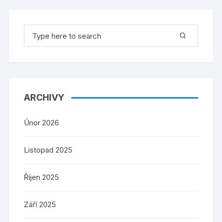
Search
for:
ARCHIVY
Únor 2026
Listopad 2025
Říjen 2025
Září 2025