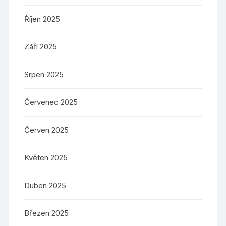
Říjen 2025
Září 2025
Srpen 2025
Červenec 2025
Červen 2025
Květen 2025
Duben 2025
Březen 2025