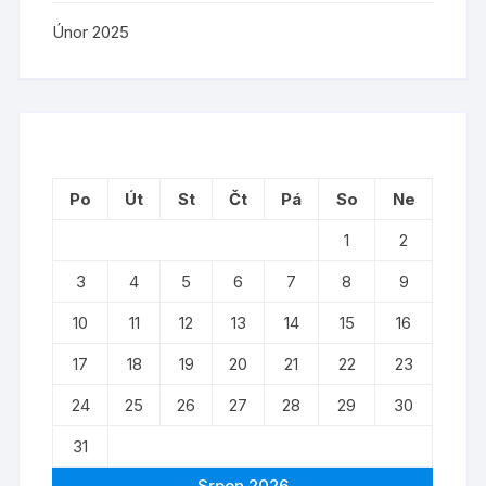
Únor 2025
Po
Út
St
Čt
Pá
So
Ne
1
2
3
4
5
6
7
8
9
10
11
12
13
14
15
16
17
18
19
20
21
22
23
24
25
26
27
28
29
30
31
Srpen 2026