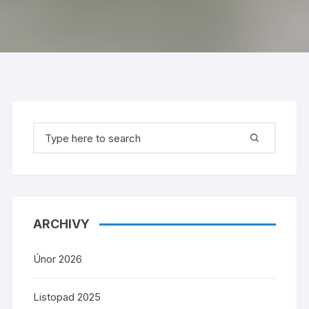
Search
for:
ARCHIVY
Únor 2026
Listopad 2025