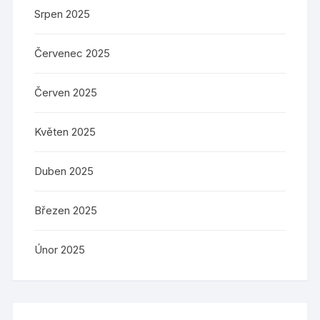
Srpen 2025
Červenec 2025
Červen 2025
Květen 2025
Duben 2025
Březen 2025
Únor 2025