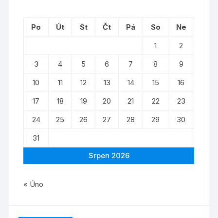
Po
Út
St
Čt
Pá
So
Ne
1
2
3
4
5
6
7
8
9
10
11
12
13
14
15
16
17
18
19
20
21
22
23
24
25
26
27
28
29
30
31
Srpen 2026
« Úno