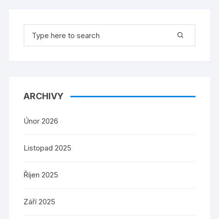
Search
for:
ARCHIVY
Únor 2026
Listopad 2025
Říjen 2025
Září 2025