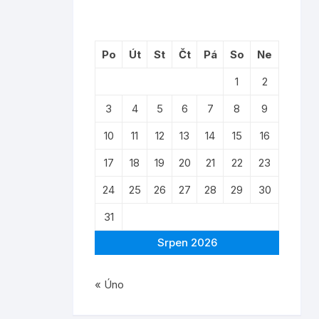
Po
Út
St
Čt
Pá
So
Ne
1
2
3
4
5
6
7
8
9
10
11
12
13
14
15
16
17
18
19
20
21
22
23
24
25
26
27
28
29
30
31
Srpen 2026
« Úno