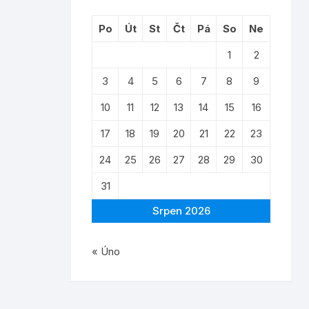
Po
Út
St
Čt
Pá
So
Ne
1
2
3
4
5
6
7
8
9
10
11
12
13
14
15
16
17
18
19
20
21
22
23
24
25
26
27
28
29
30
31
Srpen 2026
« Úno