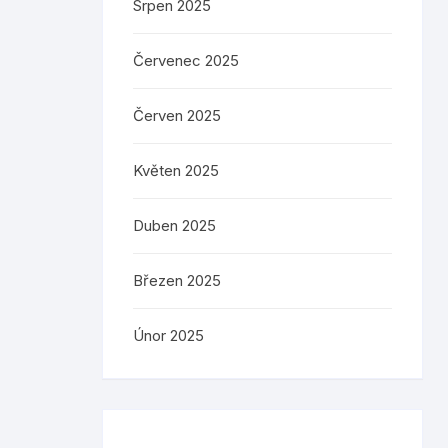
Srpen 2025
Červenec 2025
Červen 2025
Květen 2025
Duben 2025
Březen 2025
Únor 2025