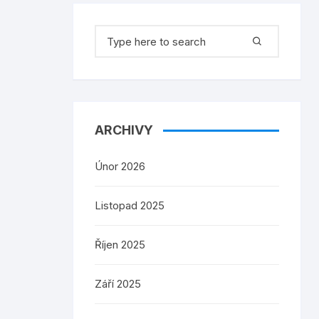
Search
for:
ARCHIVY
Únor 2026
Listopad 2025
Říjen 2025
Září 2025