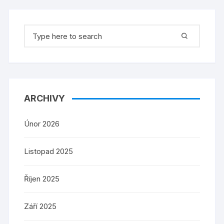
Search
for:
ARCHIVY
Únor 2026
Listopad 2025
Říjen 2025
Září 2025