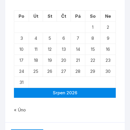
Po
Út
St
Čt
Pá
So
Ne
1
2
3
4
5
6
7
8
9
10
11
12
13
14
15
16
17
18
19
20
21
22
23
24
25
26
27
28
29
30
31
Srpen 2026
« Úno