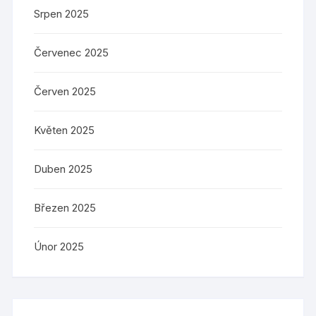
Srpen 2025
Červenec 2025
Červen 2025
Květen 2025
Duben 2025
Březen 2025
Únor 2025