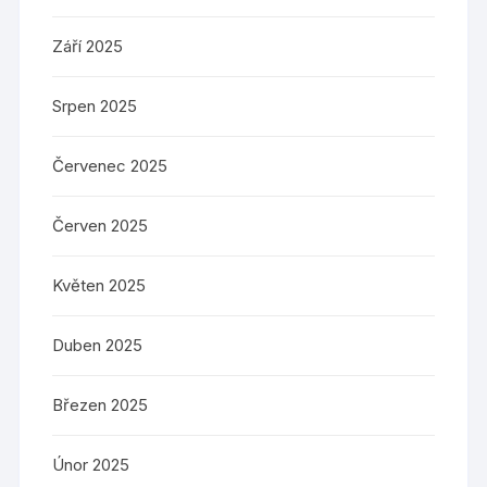
Září 2025
Srpen 2025
Červenec 2025
Červen 2025
Květen 2025
Duben 2025
Březen 2025
Únor 2025