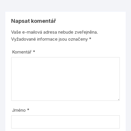
Napsat komentář
Vaše e-mailová adresa nebude zveřejněna.
Vyžadované informace jsou označeny
*
Komentář
*
Jméno
*