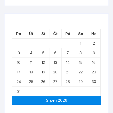
Po
Út
St
Čt
Pá
So
Ne
1
2
3
4
5
6
7
8
9
10
11
12
13
14
15
16
17
18
19
20
21
22
23
24
25
26
27
28
29
30
31
Srpen 2026