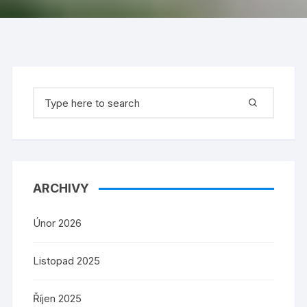
Search
for:
ARCHIVY
Únor 2026
Listopad 2025
Říjen 2025