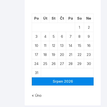
Po
Út
St
Čt
Pá
So
Ne
1
2
3
4
5
6
7
8
9
10
11
12
13
14
15
16
17
18
19
20
21
22
23
24
25
26
27
28
29
30
31
Srpen 2026
« Úno