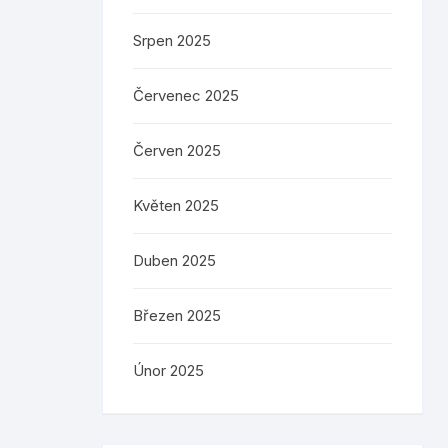
Srpen 2025
Červenec 2025
Červen 2025
Květen 2025
Duben 2025
Březen 2025
Únor 2025