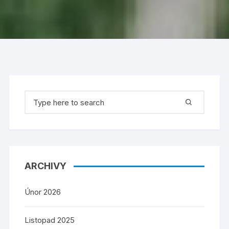
Search
for:
ARCHIVY
Únor 2026
Listopad 2025