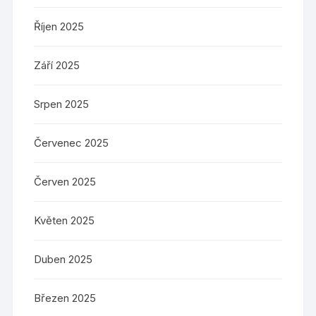
Říjen 2025
Září 2025
Srpen 2025
Červenec 2025
Červen 2025
Květen 2025
Duben 2025
Březen 2025