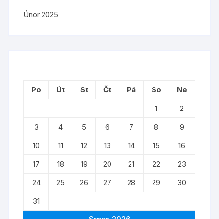
Únor 2025
Po
Út
St
Čt
Pá
So
Ne
1
2
3
4
5
6
7
8
9
10
11
12
13
14
15
16
17
18
19
20
21
22
23
24
25
26
27
28
29
30
31
Srpen 2026