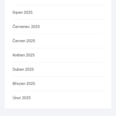
Srpen 2025
Červenec 2025
Červen 2025
Květen 2025
Duben 2025
Březen 2025
Únor 2025