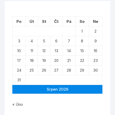
Po
Út
St
Čt
Pá
So
Ne
1
2
3
4
5
6
7
8
9
10
11
12
13
14
15
16
17
18
19
20
21
22
23
24
25
26
27
28
29
30
31
Srpen 2026
« Úno