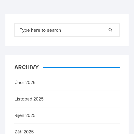
Search
for:
ARCHIVY
Únor 2026
Listopad 2025
Říjen 2025
Září 2025