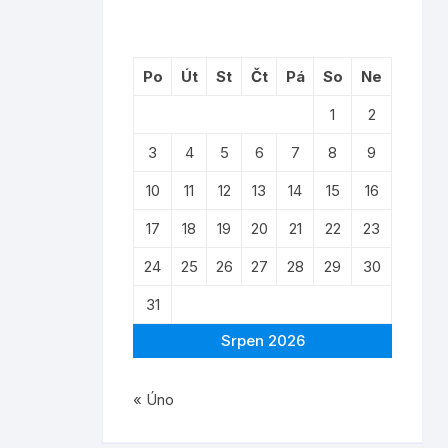
Po
Út
St
Čt
Pá
So
Ne
1
2
3
4
5
6
7
8
9
10
11
12
13
14
15
16
17
18
19
20
21
22
23
24
25
26
27
28
29
30
31
Srpen 2026
« Úno