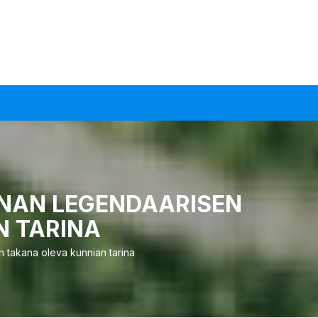
NAN LEGENDAARISEN
N TARINA
 takana oleva kunnian tarina