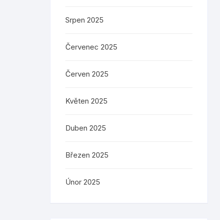
Srpen 2025
Červenec 2025
Červen 2025
Květen 2025
Duben 2025
Březen 2025
Únor 2025