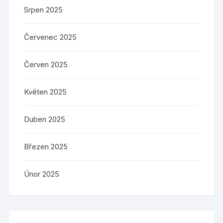
Srpen 2025
Červenec 2025
Červen 2025
Květen 2025
Duben 2025
Březen 2025
Únor 2025