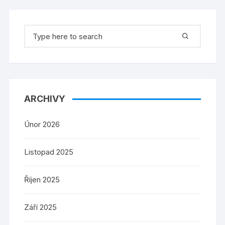
Search
for:
ARCHIVY
Únor 2026
Listopad 2025
Říjen 2025
Září 2025