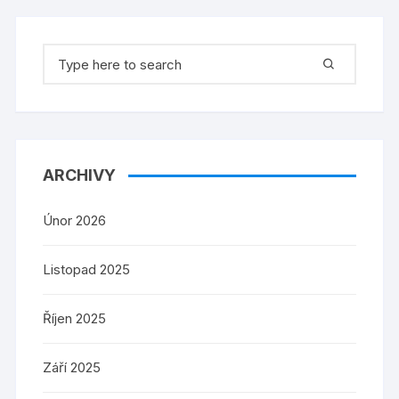
Search
for:
ARCHIVY
Únor 2026
Listopad 2025
Říjen 2025
Září 2025