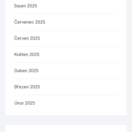
Srpen 2025
Červenec 2025
Červen 2025
Květen 2025
Duben 2025
Březen 2025
Únor 2025