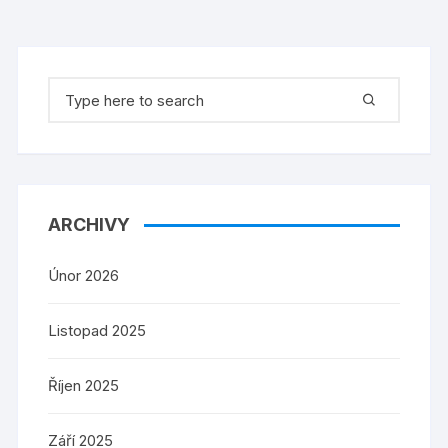
Search
for:
ARCHIVY
Únor 2026
Listopad 2025
Říjen 2025
Září 2025