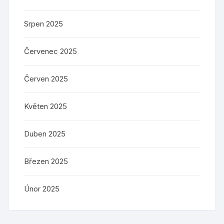
Srpen 2025
Červenec 2025
Červen 2025
Květen 2025
Duben 2025
Březen 2025
Únor 2025