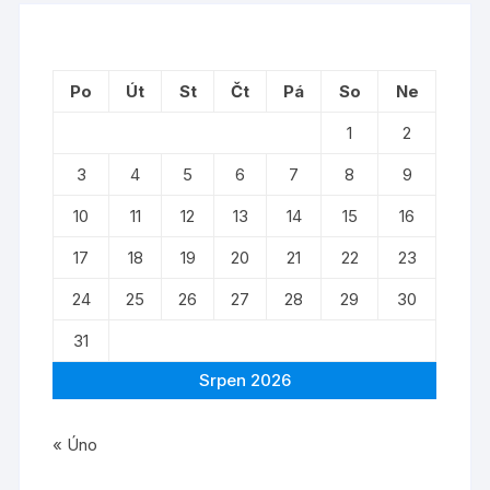
Po
Út
St
Čt
Pá
So
Ne
1
2
3
4
5
6
7
8
9
10
11
12
13
14
15
16
17
18
19
20
21
22
23
24
25
26
27
28
29
30
31
Srpen 2026
« Úno