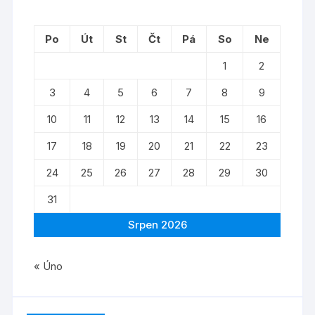
Po
Út
St
Čt
Pá
So
Ne
1
2
3
4
5
6
7
8
9
10
11
12
13
14
15
16
17
18
19
20
21
22
23
24
25
26
27
28
29
30
31
Srpen 2026
« Úno