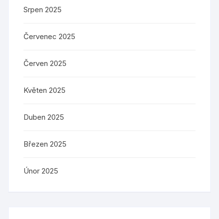
Srpen 2025
Červenec 2025
Červen 2025
Květen 2025
Duben 2025
Březen 2025
Únor 2025