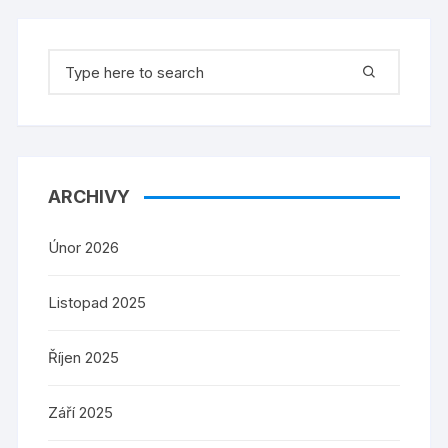
Search
for:
ARCHIVY
Únor 2026
Listopad 2025
Říjen 2025
Září 2025