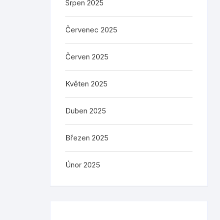
Srpen 2025
Červenec 2025
Červen 2025
Květen 2025
Duben 2025
Březen 2025
Únor 2025