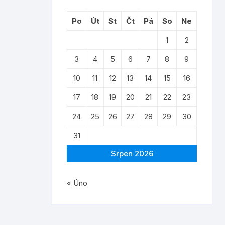
Po
Út
St
Čt
Pá
So
Ne
1
2
3
4
5
6
7
8
9
10
11
12
13
14
15
16
17
18
19
20
21
22
23
24
25
26
27
28
29
30
31
Srpen 2026
« Úno