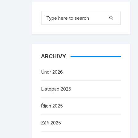
Search
for:
ARCHIVY
Únor 2026
Listopad 2025
Říjen 2025
Září 2025