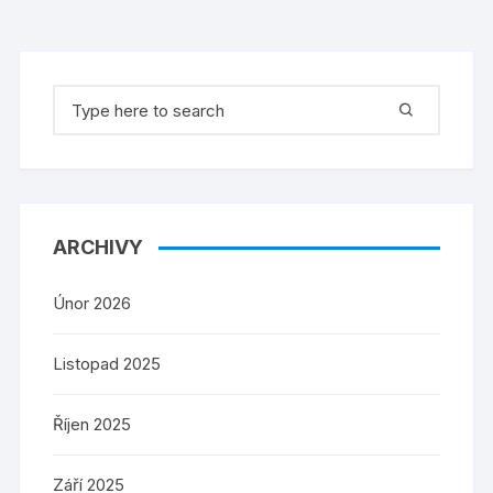
Search
for:
ARCHIVY
Únor 2026
Listopad 2025
Říjen 2025
Září 2025