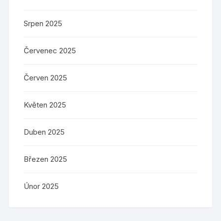
Srpen 2025
Červenec 2025
Červen 2025
Květen 2025
Duben 2025
Březen 2025
Únor 2025