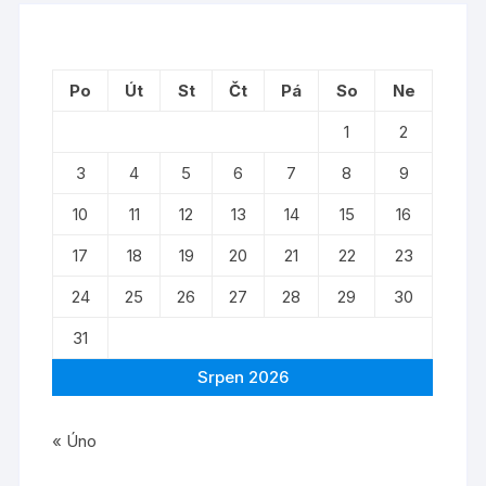
Po
Út
St
Čt
Pá
So
Ne
1
2
3
4
5
6
7
8
9
10
11
12
13
14
15
16
17
18
19
20
21
22
23
24
25
26
27
28
29
30
31
Srpen 2026
« Úno