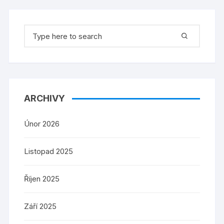
Search
for:
ARCHIVY
Únor 2026
Listopad 2025
Říjen 2025
Září 2025