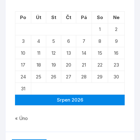
Po
Út
St
Čt
Pá
So
Ne
1
2
3
4
5
6
7
8
9
10
11
12
13
14
15
16
17
18
19
20
21
22
23
24
25
26
27
28
29
30
31
Srpen 2026
« Úno