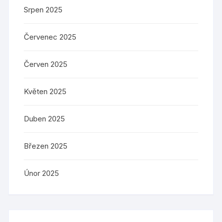
Srpen 2025
Červenec 2025
Červen 2025
Květen 2025
Duben 2025
Březen 2025
Únor 2025