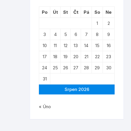
Po
Út
St
Čt
Pá
So
Ne
1
2
3
4
5
6
7
8
9
10
11
12
13
14
15
16
17
18
19
20
21
22
23
24
25
26
27
28
29
30
31
Srpen 2026
« Úno