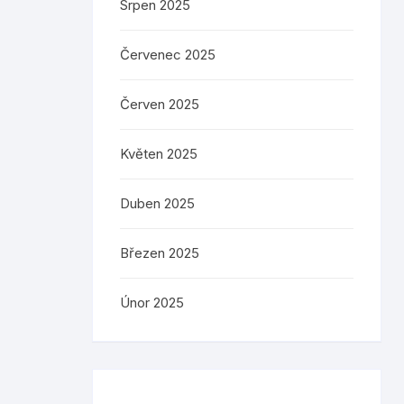
Srpen 2025
Červenec 2025
Červen 2025
Květen 2025
Duben 2025
Březen 2025
Únor 2025