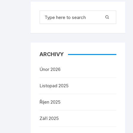
Search
for:
ARCHIVY
Únor 2026
Listopad 2025
Říjen 2025
Září 2025