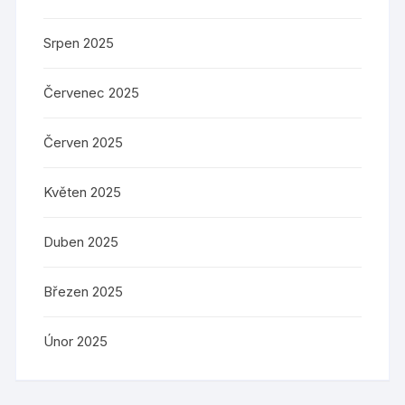
Srpen 2025
Červenec 2025
Červen 2025
Květen 2025
Duben 2025
Březen 2025
Únor 2025