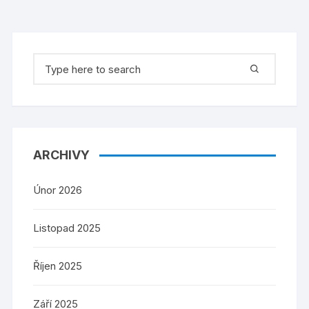
Search
for:
ARCHIVY
Únor 2026
Listopad 2025
Říjen 2025
Září 2025