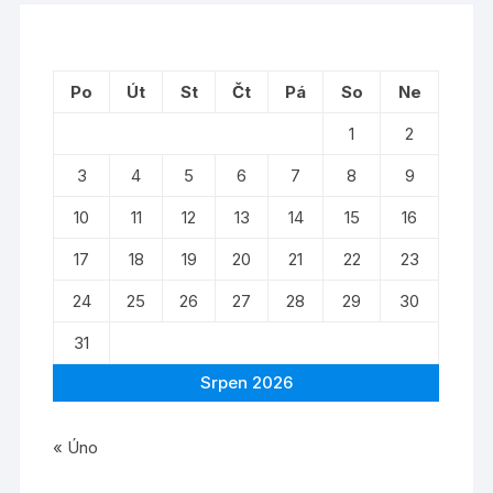
Po
Út
St
Čt
Pá
So
Ne
1
2
3
4
5
6
7
8
9
10
11
12
13
14
15
16
17
18
19
20
21
22
23
24
25
26
27
28
29
30
31
Srpen 2026
« Úno