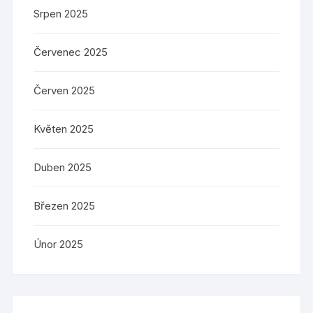
Srpen 2025
Červenec 2025
Červen 2025
Květen 2025
Duben 2025
Březen 2025
Únor 2025