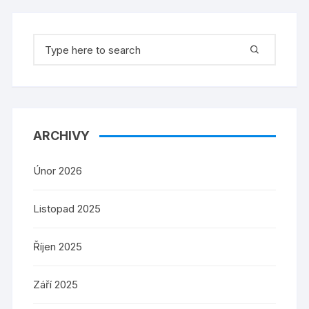
Search
for:
ARCHIVY
Únor 2026
Listopad 2025
Říjen 2025
Září 2025