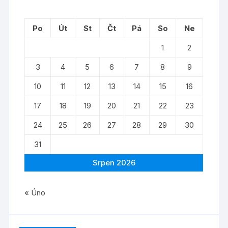
Po
Út
St
Čt
Pá
So
Ne
1
2
3
4
5
6
7
8
9
10
11
12
13
14
15
16
17
18
19
20
21
22
23
24
25
26
27
28
29
30
31
Srpen 2026
« Úno