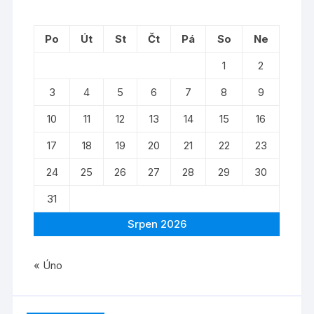
Po
Út
St
Čt
Pá
So
Ne
1
2
3
4
5
6
7
8
9
10
11
12
13
14
15
16
17
18
19
20
21
22
23
24
25
26
27
28
29
30
31
Srpen 2026
« Úno