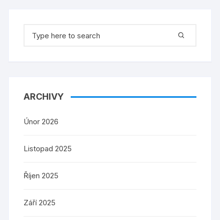
Search
for:
ARCHIVY
Únor 2026
Listopad 2025
Říjen 2025
Září 2025