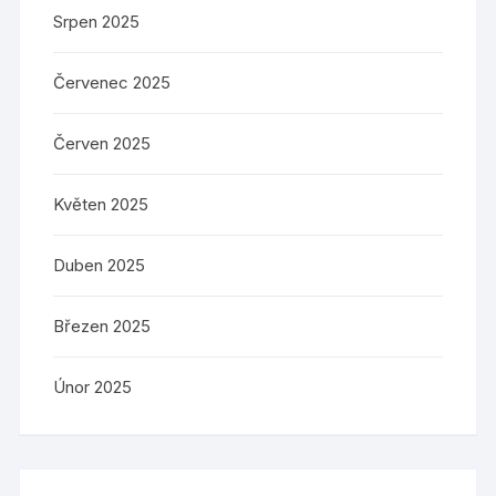
Srpen 2025
Červenec 2025
Červen 2025
Květen 2025
Duben 2025
Březen 2025
Únor 2025