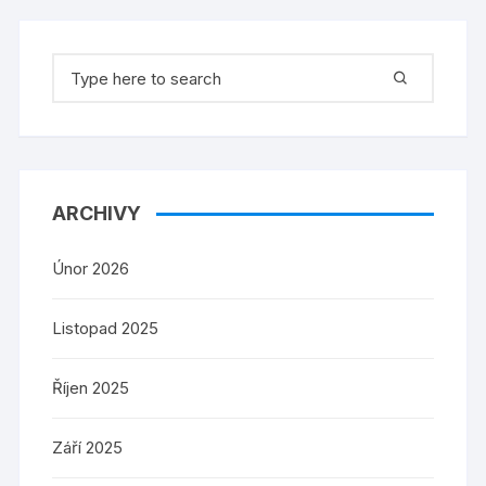
Search
for:
ARCHIVY
Únor 2026
Listopad 2025
Říjen 2025
Září 2025