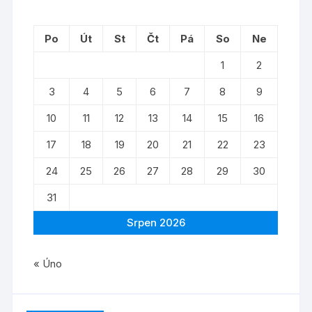
Po
Út
St
Čt
Pá
So
Ne
1
2
3
4
5
6
7
8
9
10
11
12
13
14
15
16
17
18
19
20
21
22
23
24
25
26
27
28
29
30
31
Srpen 2026
« Úno