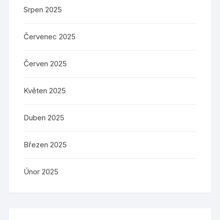
Srpen 2025
Červenec 2025
Červen 2025
Květen 2025
Duben 2025
Březen 2025
Únor 2025