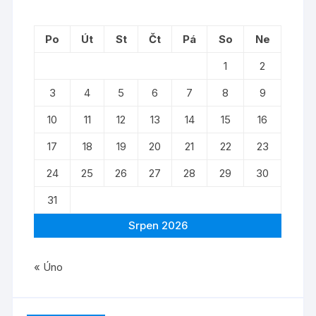
Po
Út
St
Čt
Pá
So
Ne
1
2
3
4
5
6
7
8
9
10
11
12
13
14
15
16
17
18
19
20
21
22
23
24
25
26
27
28
29
30
31
Srpen 2026
« Úno