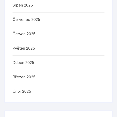
Srpen 2025
Červenec 2025
Červen 2025
Květen 2025
Duben 2025
Březen 2025
Únor 2025