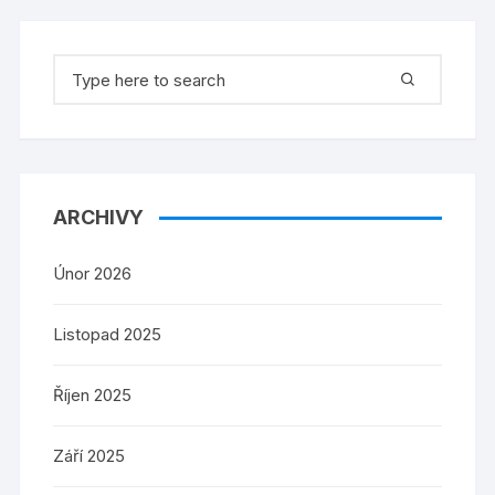
Search
for:
ARCHIVY
Únor 2026
Listopad 2025
Říjen 2025
Září 2025