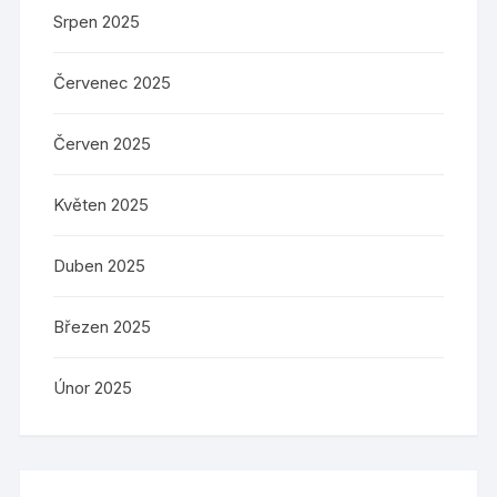
Srpen 2025
Červenec 2025
Červen 2025
Květen 2025
Duben 2025
Březen 2025
Únor 2025