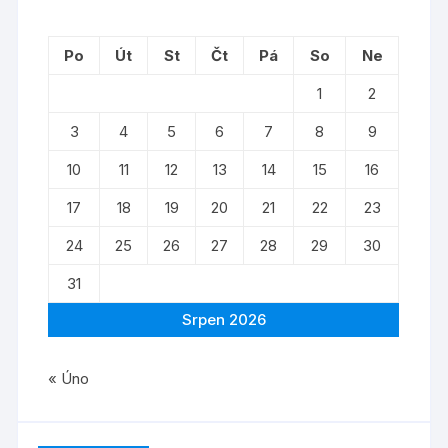
Po
Út
St
Čt
Pá
So
Ne
1
2
3
4
5
6
7
8
9
10
11
12
13
14
15
16
17
18
19
20
21
22
23
24
25
26
27
28
29
30
31
Srpen 2026
« Úno