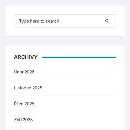
Search
for:
ARCHIVY
Únor 2026
Listopad 2025
Říjen 2025
Září 2025