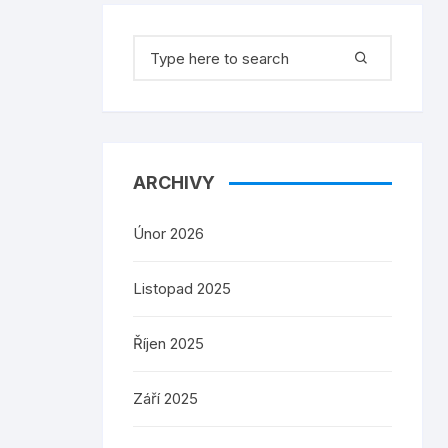
Search
for:
ARCHIVY
Únor 2026
Listopad 2025
Říjen 2025
Září 2025