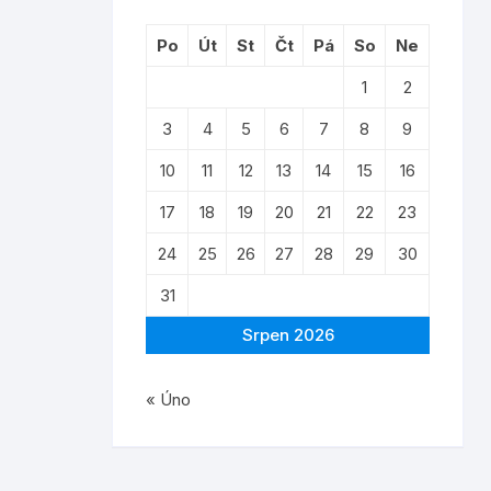
Po
Út
St
Čt
Pá
So
Ne
1
2
3
4
5
6
7
8
9
10
11
12
13
14
15
16
17
18
19
20
21
22
23
24
25
26
27
28
29
30
31
Srpen 2026
« Úno