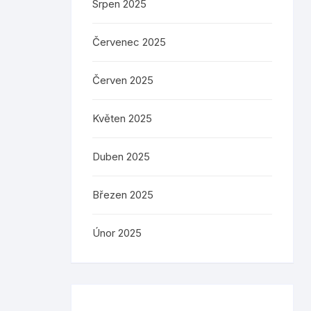
Srpen 2025
Červenec 2025
Červen 2025
Květen 2025
Duben 2025
Březen 2025
Únor 2025